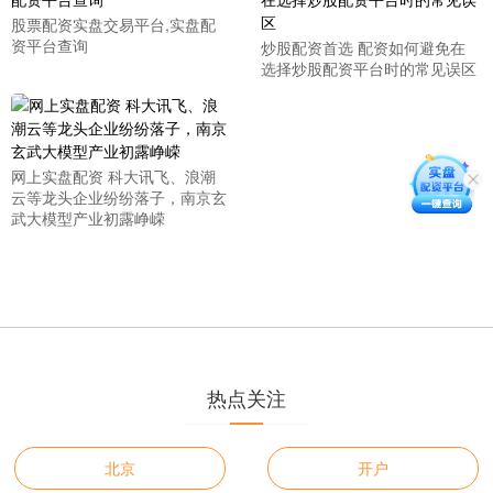
股票配资实盘交易平台,实盘配
资平台查询
炒股配资首选 配资如何避免在
选择炒股配资平台时的常见误区
网上实盘配资 科大讯飞、浪潮
云等龙头企业纷纷落子，南京玄
武大模型产业初露峥嵘
热点关注
北京
开户