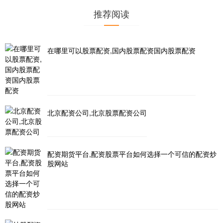
推荐阅读
在哪里可以股票配资,国内股票配资国内股票配资
北京配资公司,北京股票配资公司
配资期货平台,配资股票平台如何选择一个可信的配资炒
股网站