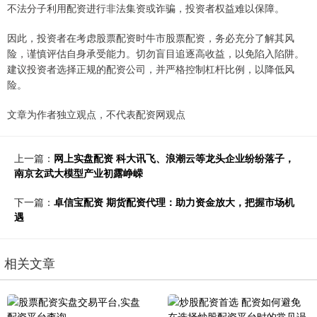
不法分子利用配资进行非法集资或诈骗，投资者权益难以保障。
因此，投资者在考虑股票配资时牛市股票配资，务必充分了解其风
险，谨慎评估自身承受能力。切勿盲目追逐高收益，以免陷入陷阱。
建议投资者选择正规的配资公司，并严格控制杠杆比例，以降低风
险。
文章为作者独立观点，不代表配资网观点
上一篇：
网上实盘配资 科大讯飞、浪潮云等龙头企业纷纷落子，
南京玄武大模型产业初露峥嵘
下一篇：
卓信宝配资 期货配资代理：助力资金放大，把握市场机
遇
相关文章