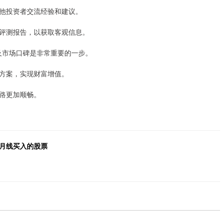
他投资者交流经验和建议。
评测报告，以获取客观信息。
市场口碑是非常重要的一步。
方案，实现财富增值。
路更加顺畅。
合月线买入的股票