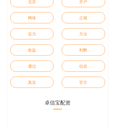
北京
开户
网络
正规
实力
方法
收益
利弊
通过
信息
真实
官方
卓信宝配资