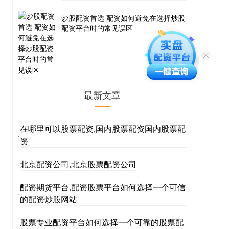
炒股配资首选 配资如何避免在选择炒股
配资平台时的常见误区
最新文章
在哪里可以股票配资,国内股票配资国内股票配
·
资
北京配资公司,北京股票配资公司
·
配资期货平台,配资股票平台如何选择一个可信
·
的配资炒股网站
股票专业配资平台如何选择一个可靠的股票配
·