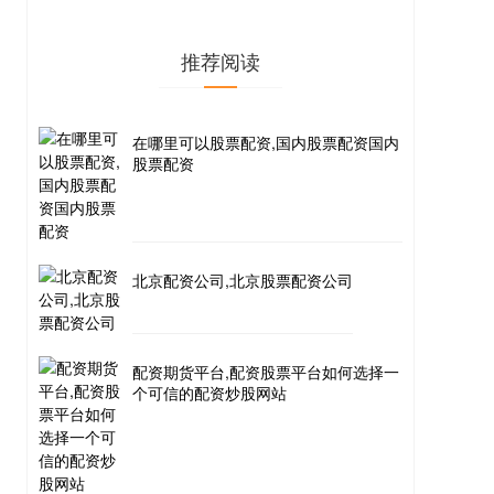
推荐阅读
在哪里可以股票配资,国内股票配资国内
股票配资
北京配资公司,北京股票配资公司
配资期货平台,配资股票平台如何选择一
个可信的配资炒股网站