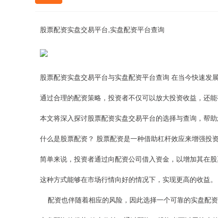
股票配资实盘交易平台,实盘配资平台查询
股票配资实盘交易平台与实盘配资平台查询 在当今快速发
通过合理的配资策略，投资者不仅可以放大投资收益，还能
本文将深入探讨股票配资实盘交易平台的选择与查询，帮助
什么是股票配资？ 股票配资是一种借助杠杆效应来增强投
简单来说，投资者通过向配资公司借入资金，以增加其在股
这种方式能够在市场行情向好的情况下，实现更高的收益。
配资也伴随着相应的风险，因此选择一个可靠的实盘配资