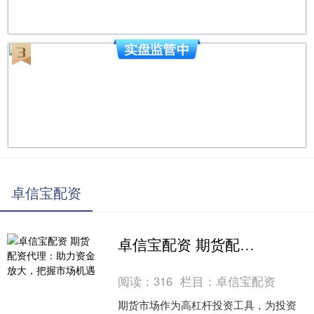
卓信宝配资
卓信宝配资 期货配资代理：助力资金放大，把握市场机遇
阅读：
316
栏目：
卓信宝配资
期货市场作为高杠杆投资工具，为投资