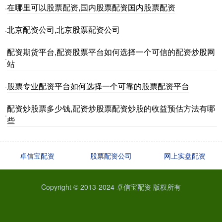
在哪里可以股票配资,国内股票配资国内股票配资
·
北京配资公司,北京股票配资公司
·
配资期货平台,配资股票平台如何选择一个可信的配资炒股网
·
站
股票专业配资平台如何选择一个可靠的股票配资平台
·
配资炒股票多少钱,配资炒股票配资炒股的收益预估方法有哪
·
些
卓信宝配资
股票配资公司
网上实盘配资
Copyright © 2013-2024 卓信宝配资 版权所有