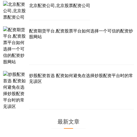
北京配资公司,北京股票配资公司
配资期货平台,配资股票平台如何选择一个可信的配资炒
股网站
炒股配资首选 配资如何避免在选择炒股配资平台时的常
见误区
最新文章