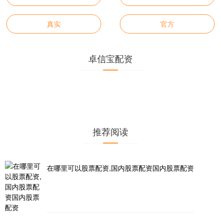
真实
官方
卓信宝配资
推荐阅读
在哪里可以股票配资,国内股票配资国内股票配资