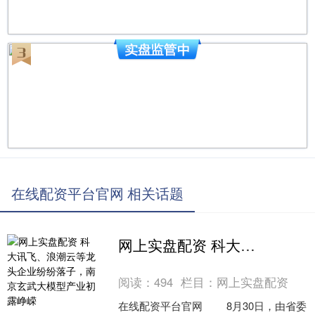
在线配资平台官网 相关话题
网上实盘配资 科大讯飞、浪潮云等龙头企业纷纷落子，南京玄武大模型产业初露峥嵘
阅读：
494
栏目：
网上实盘配资
在线配资平台官网 8月30日，由省委