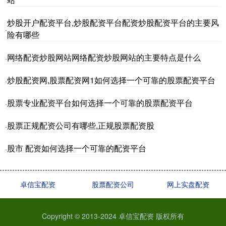
炒股开户配资平台,炒股配资平台配资炒股配资平台的主要风
·
险有哪些
网络配资炒股网站网络配资炒股网站的主要特点是什么
·
炒股配资网,股票配资网1如何选择一个可靠的股票配资平台
·
股票专业配资平台如何选择一个可靠的股票配资平台
·
股票正规配资公司有哪些,正规股票配资股
·
股市 配资如何选择一个可靠的配资平台
·
卓信宝配资
股票配资公司
网上实盘配资
Copyright © 2013-2024 卓信宝配资 版权所有