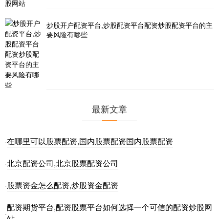
炒股开户配资平台,炒股配资平台配资炒股配资平台的主
要风险有哪些
最新文章
在哪里可以股票配资,国内股票配资国内股票配资
·
北京配资公司,北京股票配资公司
·
股票资金怎么配资,炒股资金配资
·
配资期货平台,配资股票平台如何选择一个可信的配资炒股网
·
站