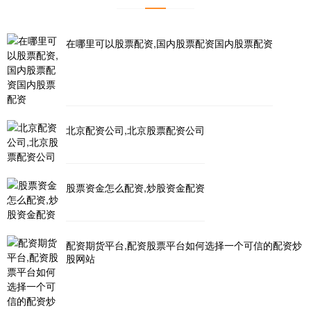
在哪里可以股票配资,国内股票配资国内股票配资
北京配资公司,北京股票配资公司
股票资金怎么配资,炒股资金配资
配资期货平台,配资股票平台如何选择一个可信的配资炒
股网站