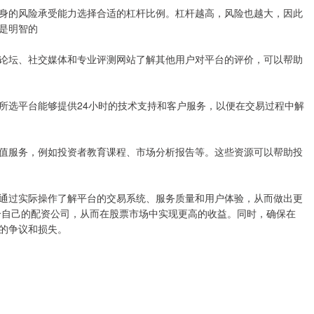
身的风险承受能力选择合适的杠杆比例。杠杆越高，风险也越大，因此
是明智的
论坛、社交媒体和专业评测网站了解其他用户对平台的评价，可以帮助
所选平台能够提供24小时的技术支持和客户服务，以便在交易过程中解
值服务，例如投资者教育课程、市场分析报告等。这些资源可以帮助投
通过实际操作了解平台的交易系统、服务质量和用户体验，从而做出更
合自己的配资公司，从而在股票市场中实现更高的收益。同时，确保在
的争议和损失。