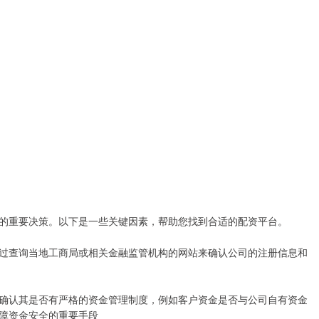
的重要决策。以下是一些关键因素，帮助您找到合适的配资平台。
过查询当地工商局或相关金融监管机构的网站来确认公司的注册信息和
确认其是否有严格的资金管理制度，例如客户资金是否与公司自有资金
障资金安全的重要手段