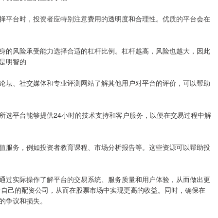
择平台时，投资者应特别注意费用的透明度和合理性。优质的平台会在
身的风险承受能力选择合适的杠杆比例。杠杆越高，风险也越大，因此
是明智的
论坛、社交媒体和专业评测网站了解其他用户对平台的评价，可以帮助
所选平台能够提供24小时的技术支持和客户服务，以便在交易过程中解
值服务，例如投资者教育课程、市场分析报告等。这些资源可以帮助投
通过实际操作了解平台的交易系统、服务质量和用户体验，从而做出更
合自己的配资公司，从而在股票市场中实现更高的收益。同时，确保在
的争议和损失。