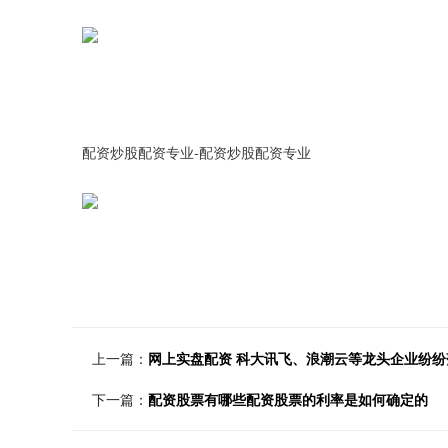
配资炒股配资专业-配资炒股配资专业
上一篇：
网上实盘配资 科大讯飞、浪潮云等龙头企业纷
下一篇：
配资股票有哪些配资股票的利率是如何确定的