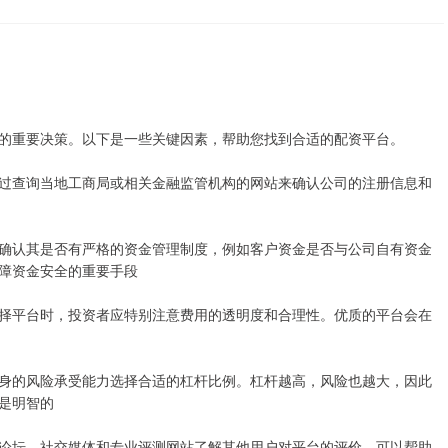
的重要决策。以下是一些关键因素，帮助您找到合适的配资平台。
过查询当地工商局或相关金融监管机构的网站来确认公司的注册信息和
确认其是否有严格的资金管理制度，例如客户资金是否与公司自有资金
障资金安全的重要手段
择平台时，投资者应特别注意费用的透明度和合理性。优质的平台会在
身的风险承受能力选择合适的杠杆比例。杠杆越高，风险也越大，因此
是明智的
论坛、社交媒体和专业评测网站了解其他用户对平台的评价，可以帮助