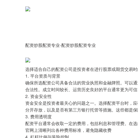
配资炒股配资专业-配资炒股配资专业
选择适合自己的配资公司是投资者在进行股票或期货交易时
1. 平台资质与背景
确保所选配资公司具备合法的营业执照和金融牌照。可以通
合法性。成立时间较长、运营历史良好的平台通常更为可信
2. 资金安全性
资金安全是投资者最关心的问题之一。选择配资平台时，应
分开存放，以及是否有第三方银行托管等措施。这些都是保
3. 费用透明度
配资平台通常会收取一定的费用，包括利息和管理费。在选
官网上清晰列出各种费用标准，避免隐藏收费
4. 杠杆比例与风险控制