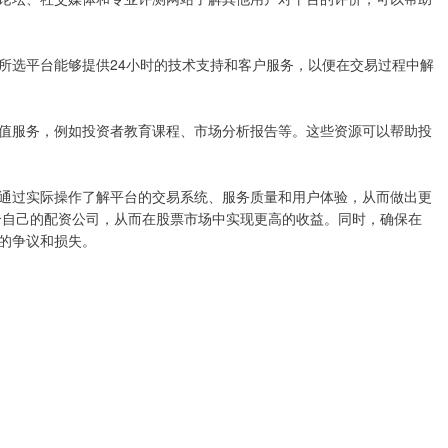
所选平台能够提供24小时的技术支持和客户服务，以便在交易过程中解
值服务，例如投资者教育课程、市场分析报告等。这些资源可以帮助投
通过实际操作了解平台的交易系统、服务质量和用户体验，从而做出更
合自己的配资公司，从而在股票市场中实现更高的收益。同时，确保在
的争议和损失。