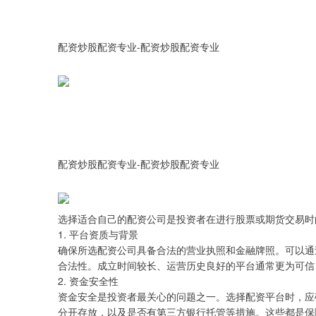
配资炒股配资专业-配资炒股配资专业
配资炒股配资专业-配资炒股配资专业
选择适合自己的配资公司是投资者在进行股票或期货交易时
1. 平台资质与背景
确保所选配资公司具备合法的营业执照和金融牌照。可以通
合法性。成立时间较长、运营历史良好的平台通常更为可信
2. 资金安全性
资金安全是投资者最关心的问题之一。选择配资平台时，应
分开存放，以及是否有第三方银行托管等措施。这些都是保