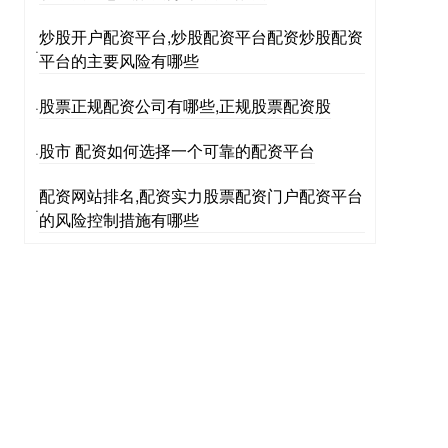
炒股开户配资平台,炒股配资平台配资炒股配资
·
平台的主要风险有哪些
股票正规配资公司有哪些,正规股票配资股
·
股市 配资如何选择一个可靠的配资平台
·
配资网站排名,配资实力股票配资门户配资平台
·
的风险控制措施有哪些