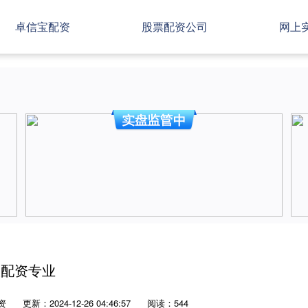
卓信宝配资
股票配资公司
网上
股配资专业
资
更新：2024-12-26 04:46:57
阅读：544