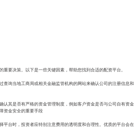
的重要决策。以下是一些关键因素，帮助您找到合适的配资平台。
过查询当地工商局或相关金融监管机构的网站来确认公司的注册信息和
确认其是否有严格的资金管理制度，例如客户资金是否与公司自有资金
障资金安全的重要手段
择平台时，投资者应特别注意费用的透明度和合理性。优质的平台会在