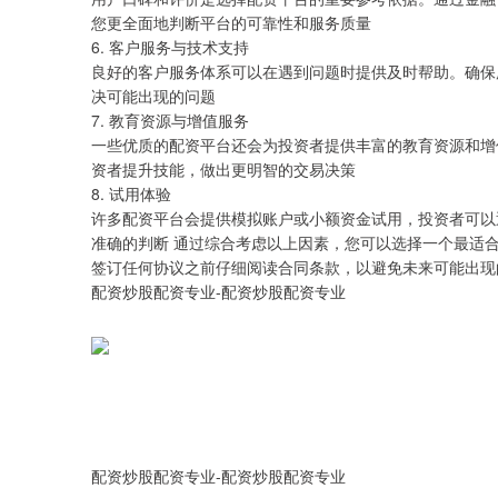
您更全面地判断平台的可靠性和服务质量
6. 客户服务与技术支持
良好的客户服务体系可以在遇到问题时提供及时帮助。确保
决可能出现的问题
7. 教育资源与增值服务
一些优质的配资平台还会为投资者提供丰富的教育资源和增
资者提升技能，做出更明智的交易决策
8. 试用体验
许多配资平台会提供模拟账户或小额资金试用，投资者可以
准确的判断
通过综合考虑以上因素，您可以选择一个最适
签订任何协议之前仔细阅读合同条款，以避免未来可能出现
配资炒股配资专业-配资炒股配资专业
配资炒股配资专业-配资炒股配资专业