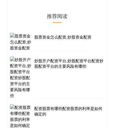
推荐阅读
股票资金怎么配资,炒股资金配资
炒股开户配资平台,炒股配资平台配资炒
股配资平台的主要风险有哪些
配资股票有哪些配资股票的利率是如何
确定的